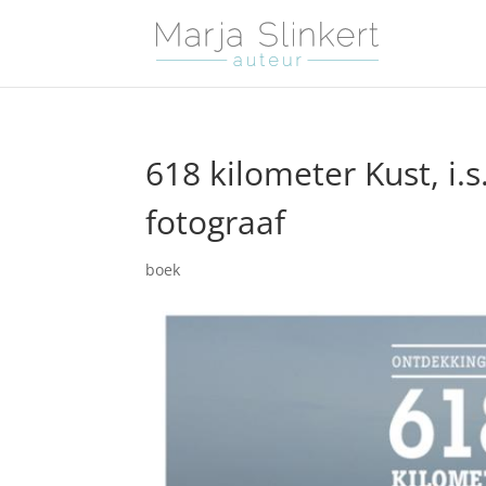
618 kilometer Kust, i
fotograaf
boek